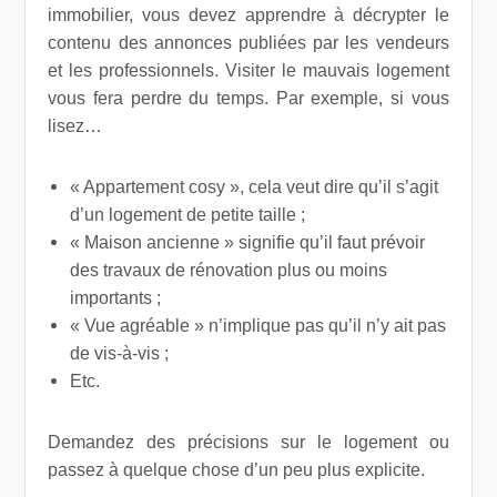
immobilier, vous devez apprendre à décrypter le
contenu des annonces publiées par les vendeurs
et les professionnels. Visiter le mauvais logement
vous fera perdre du temps. Par exemple, si vous
lisez…
« Appartement cosy », cela veut dire qu’il s’agit
d’un logement de petite taille ;
« Maison ancienne » signifie qu’il faut prévoir
des travaux de rénovation plus ou moins
importants ;
« Vue agréable » n’implique pas qu’il n’y ait pas
de vis-à-vis ;
Etc.
Demandez des précisions sur le logement ou
passez à quelque chose d’un peu plus explicite.