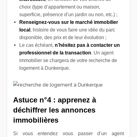
choix (type d’appartement ou maison,
superficie, présence d’un jardin ou non, etc.) ;
Renseignez-vous sur le marché immobilier
local
, histoire de vous faire une idée du parc
disponible, des prix et de leur évolution ;
Le cas échéant,
n’hésitez pas à contacter un
professionnel de la transaction
. Un agent
immobilier se chargera de votre recherche de
logement à Dunkerque.
Astuce n°4 : apprenez à
déchiffrer les annonces
immobilières
Si vous entendez vous passer d’un agent