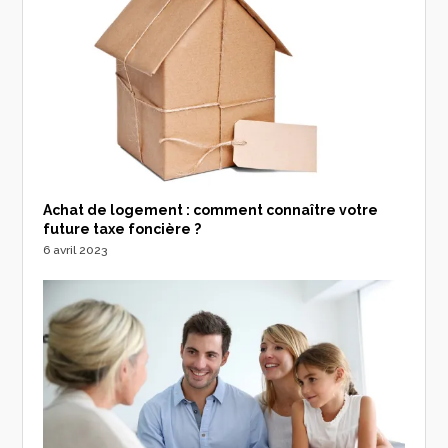
Achat de logement : comment connaître votre
future taxe foncière ?
6 avril 2023