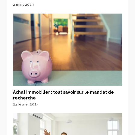
2 mars 2023
Achat immobilier : tout savoir sur le mandat de
recherche
23 février 2023