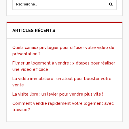
ARTICLES RÉCENTS
Quels canaux privilégier pour diffuser votre vidéo de
présentation ?
Filmer un logement à vendre : 3 étapes pour réaliser
une vidéo efficace
La vidéo immobilière : un atout pour booster votre
vente
La visite libre : un levier pour vendre plus vite !
Comment vendre rapidement votre logement avec
travaux ?