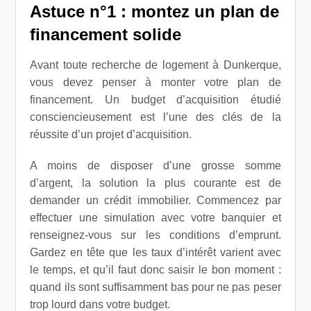
Astuce n°1 : montez un plan de
financement solide
Avant toute recherche de logement à Dunkerque,
vous devez penser à monter votre plan de
financement. Un budget d’acquisition étudié
consciencieusement est l’une des clés de la
réussite d’un projet d’acquisition.
A moins de disposer d’une grosse somme
d’argent, la solution la plus courante est de
demander un crédit immobilier. Commencez par
effectuer une simulation avec votre banquier et
renseignez-vous sur les conditions d’emprunt.
Gardez en tête que les taux d’intérêt varient avec
le temps, et qu’il faut donc saisir le bon moment :
quand ils sont suffisamment bas pour ne pas peser
trop lourd dans votre budget.