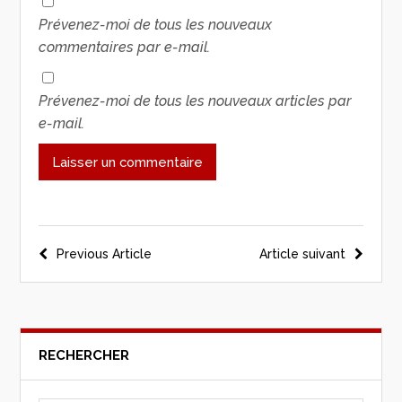
Prévenez-moi de tous les nouveaux
commentaires par e-mail.
Prévenez-moi de tous les nouveaux articles par
e-mail.
Previous Article
Article suivant
RECHERCHER