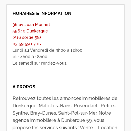
HORAIRES & INFORMATION
36 av Jean Monnet
59640 Dunkerque
(A16 sortie 58)
03 59 59 07 07
Lundi au Vendredi de 9h00 à 12h00
et 14h00 à 18h00.
Le samedi sur rendez-vous.
A PROPOS
Retrouvez toutes les annonces immobilières de
Dunkerque, Malo-les-Bains, Rosendaël, Petite-
Synthe, Bray-Dunes, Saint-Pol-sur-Mer. Notre
agence immobilière à Dunkerque 59, vous
propose les services suivants : Vente – Location