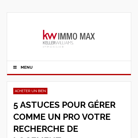
MENU
ACHETER UN BIEN
5 ASTUCES POUR GÉRER
COMME UN PRO VOTRE
RECHERCHE DE