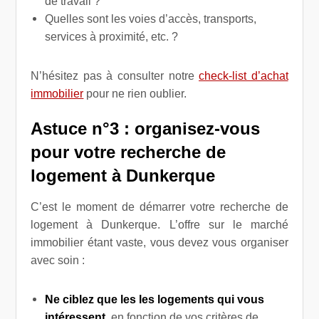
de travail ?
Quelles sont les voies d’accès, transports,
services à proximité, etc. ?
N’hésitez pas à consulter notre
check-list d’achat
immobilier
pour ne rien oublier.
Astuce n°3 : organisez-vous
pour votre recherche de
logement à Dunkerque
C’est le moment de démarrer votre recherche de
logement à Dunkerque. L’offre sur le marché
immobilier étant vaste, vous devez vous organiser
avec soin :
Ne ciblez que les les logements qui vous
intéressent
, en fonction de vos critères de