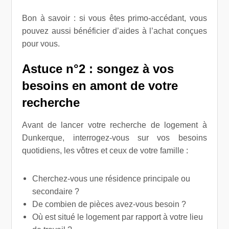
Bon à savoir : si vous êtes primo-accédant, vous
pouvez aussi bénéficier d’aides à l’achat conçues
pour vous.
Astuce n°2 : songez à vos
besoins en amont de votre
recherche
Avant de lancer votre recherche de logement à
Dunkerque, interrogez-vous sur vos besoins
quotidiens, les vôtres et ceux de votre famille :
Cherchez-vous une résidence principale ou
secondaire ?
De combien de pièces avez-vous besoin ?
Où est situé le logement par rapport à votre lieu