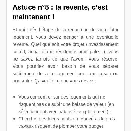
Astuce n°5 : la revente, c’est
maintenant !
Et oui : dès l’étape de la recherche de votre futur
logement, vous devez penser à une éventuelle
revente. Quel que soit votre projet (investissement
locatif, achat d’une résidence principale…), vous
ne savez jamais ce que l’avenir vous réserve.
Vous pourriez avoir besoin de vous séparer
subitement de votre logement pour une raison ou
une autre.
Ça veut dire que vous devez :
Vous concentrer sur des logements qui ne
risquent pas de subir une baisse de valeur (en
sélectionnant avec habileté l’emplacement) ;
Chercher des biens neufs ou rénovés : de gros
travaux risquent de plomber votre budget