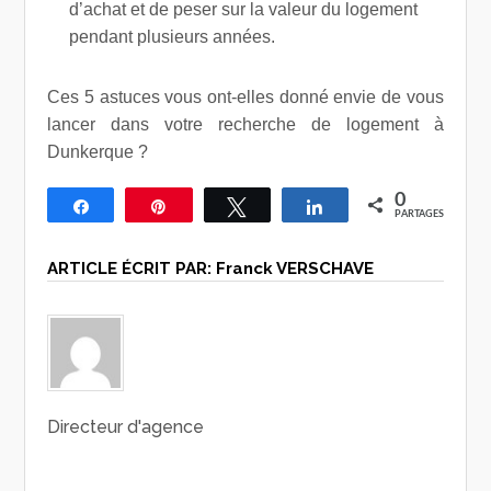
d’achat et de peser sur la valeur du logement
pendant plusieurs années.
Ces 5 astuces vous ont-elles donné envie de vous
lancer dans votre recherche de logement à
Dunkerque ?
0
Partagez
Épingle
Tweetez
Partagez
PARTAGES
ARTICLE ÉCRIT PAR:
Franck VERSCHAVE
Directeur d'agence