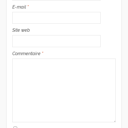
E-mail
*
Site web
Commentaire
*