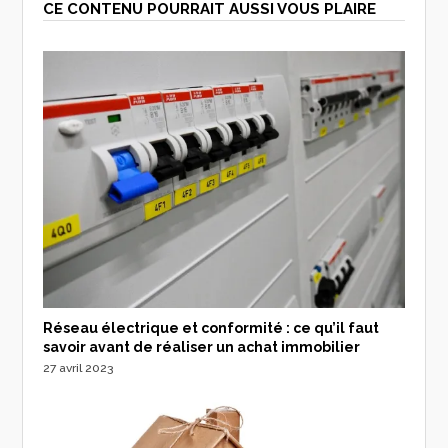
CE CONTENU POURRAIT AUSSI VOUS PLAIRE
Réseau électrique et conformité : ce qu’il faut
savoir avant de réaliser un achat immobilier
27 avril 2023