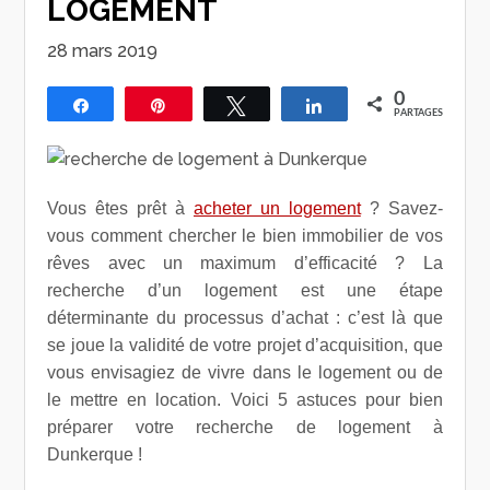
LOGEMENT
28 mars 2019
0
Partagez
Épingle
Tweetez
Partagez
PARTAGES
Vous êtes prêt à
acheter un logement
? Savez-
vous comment chercher le bien immobilier de vos
rêves avec un maximum d’efficacité ? La
recherche d’un logement est une étape
déterminante du processus d’achat : c’est là que
se joue la validité de votre projet d’acquisition, que
vous envisagiez de vivre dans le logement ou de
le mettre en location. Voici 5 astuces pour bien
préparer votre recherche de logement à
Dunkerque !