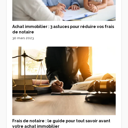
Achat immobilier : 3 astuces pour réduire vos frais
de notaire
30 mars 2023
Frais de notaire : le guide pour tout savoir avant
votre achat immobilier