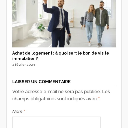
Achat de logement : à quoi sert le bon de visite
immobilier ?
2 février 2023
LAISSER UN COMMENTAIRE
Votre adresse e-mail ne sera pas publiée.
Les
champs obligatoires sont indiqués avec
*
Nom
*