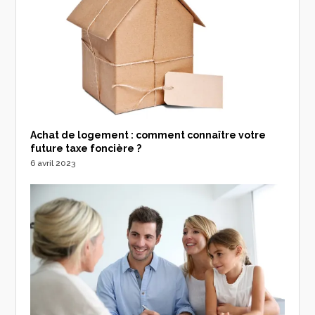
Achat de logement : comment connaître votre
future taxe foncière ?
6 avril 2023