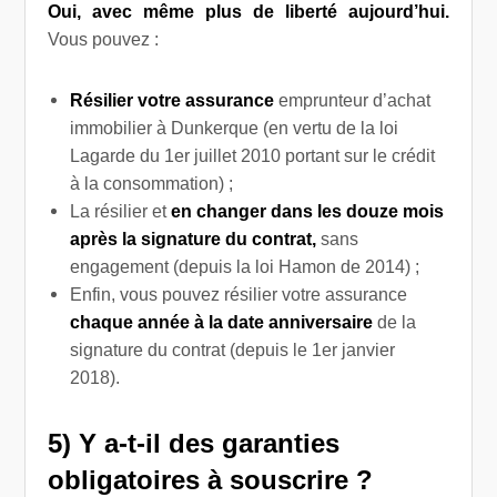
Oui, avec même plus de liberté aujourd’hui.
Vous pouvez :
Résilier votre assurance
emprunteur
d’achat
immobilier à Dunkerque (en vertu de la loi
Lagarde du 1
er
juillet 2010 portant sur le crédit
à la consommation) ;
La résilier et
en changer dans les douze mois
après la signature du contrat,
sans
engagement (depuis la loi Hamon de 2014) ;
Enfin, vous pouvez résilier votre assurance
chaque année à la date anniversaire
de la
signature du contrat (depuis le 1er janvier
2018).
5) Y a-t-il des garanties
obligatoires à souscrire ?