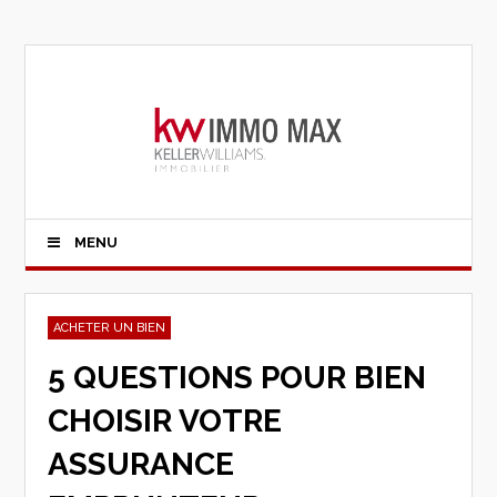
MENU
ACHETER UN BIEN
5 QUESTIONS POUR BIEN
CHOISIR VOTRE
ASSURANCE