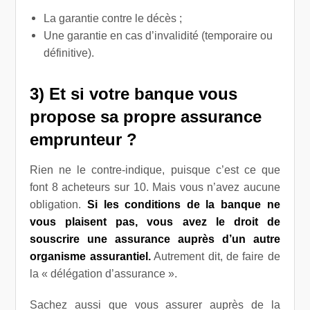
La garantie contre le décès ;
Une garantie en cas d’invalidité (temporaire ou
définitive).
3) Et si votre banque vous
propose sa propre assurance
emprunteur ?
Rien ne le contre-indique, puisque c’est ce que
font 8 acheteurs sur 10. Mais vous n’avez aucune
obligation.
Si les conditions de la banque ne
vous plaisent pas, vous avez le droit de
souscrire une assurance auprès d’un autre
organisme assurantiel.
Autrement dit, de faire de
la « délégation d’assurance ».
Sachez aussi que vous assurer auprès de la