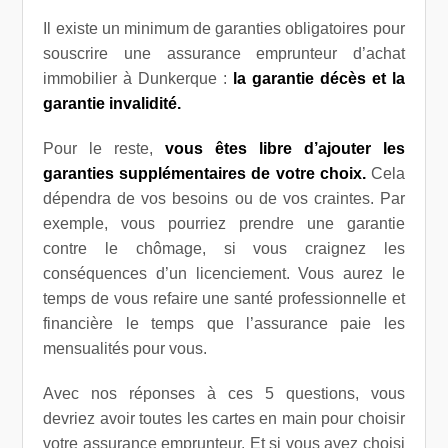
Il existe un minimum de garanties obligatoires pour
souscrire une assurance emprunteur d’achat
immobilier à Dunkerque :
la garantie décès et la
garantie invalidité.
Pour le reste,
vous êtes libre d’ajouter les
garanties supplémentaires de votre choix.
Cela
dépendra de vos besoins ou de vos craintes. Par
exemple, vous pourriez prendre une garantie
contre le chômage, si vous craignez les
conséquences d’un licenciement. Vous aurez le
temps de vous refaire une santé professionnelle et
financière le temps que l’assurance paie les
mensualités pour vous.
Avec nos réponses à ces 5 questions, vous
devriez avoir toutes les cartes en main pour choisir
votre assurance emprunteur. Et si vous avez choisi