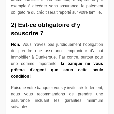
exemple à décéder sans assurance, le paiement
obligatoire du crédit serait reporté sur votre famille.
2) Est-ce obligatoire d’y
souscrire ?
Non.
Vous n’avez pas juridiquement l’obligation
de prendre une assurance emprunteur d’achat
immobilier à Dunkerque. Par contre,
surtout pour
une somme importante,
la banque ne vous
prêtera d’argent que sous cette seule
condition !
Puisque votre banquier vous y invite très fortement,
nous vous recommandons de prendre une
assurance incluant les garanties minimum
suivantes :