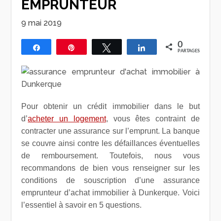
EMPRUNTEUR
9 mai 2019
0
Partagez
Épingle
Tweetez
Partagez
PARTAGES
Pour obtenir un crédit immobilier dans le but
d’
acheter un logement
, vous êtes contraint de
contracter une assurance sur l’emprunt. La banque
se couvre ainsi contre les défaillances éventuelles
de remboursement. Toutefois, nous vous
recommandons de bien vous renseigner sur les
conditions de souscription d’une assurance
emprunteur d’achat immobilier à Dunkerque. Voici
l’essentiel à savoir en 5 questions.