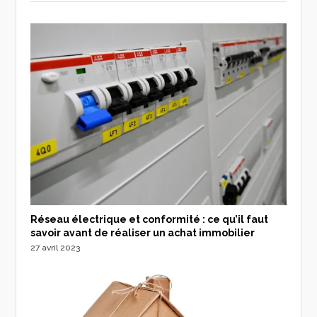
Réseau électrique et conformité : ce qu’il faut
savoir avant de réaliser un achat immobilier
27 avril 2023