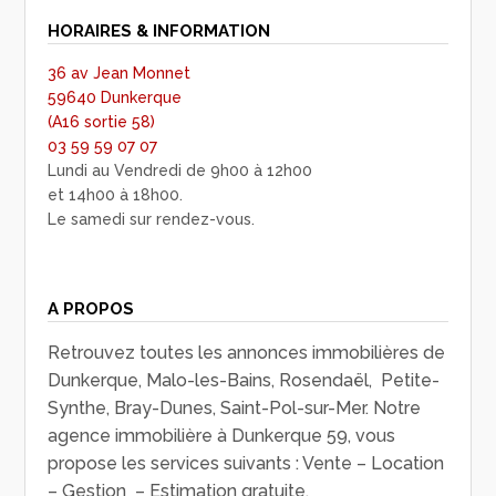
HORAIRES & INFORMATION
36 av Jean Monnet
59640 Dunkerque
(A16 sortie 58)
03 59 59 07 07
Lundi au Vendredi de 9h00 à 12h00
et 14h00 à 18h00.
Le samedi sur rendez-vous.
A PROPOS
Retrouvez toutes les annonces immobilières de
Dunkerque, Malo-les-Bains, Rosendaël, Petite-
Synthe, Bray-Dunes, Saint-Pol-sur-Mer. Notre
agence immobilière à Dunkerque 59, vous
propose les services suivants : Vente – Location
– Gestion – Estimation gratuite.