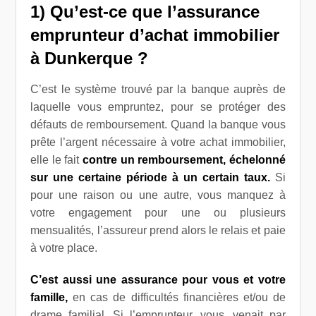
1) Qu’est-ce que l’assurance
emprunteur d’achat immobilier
à Dunkerque ?
C’est le système trouvé par la banque auprès de
laquelle vous empruntez, pour se protéger des
défauts de remboursement. Quand la banque vous
prête l’argent nécessaire à votre achat immobilier,
elle le fait
contre un remboursement, échelonné
sur une certaine période à un certain taux.
Si
pour une raison ou une autre, vous manquez à
votre engagement pour une ou plusieurs
mensualités, l’assureur prend alors le relais et paie
à votre place.
C’est aussi une assurance pour vous et votre
famille,
en cas de difficultés financières et/ou de
drame familial. Si l’emprunteur, vous, venait par