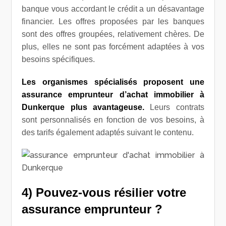
banque vous accordant le crédit a un désavantage
financier.
Les offres proposées par les banques
sont des offres groupées, relativement chères.
De
plus, elles ne sont pas forcément adaptées à vos
besoins spécifiques.
Les organismes spécialisés proposent une
assurance emprunteur d’achat immobilier à
Dunkerque plus avantageuse.
Leurs contrats
sont personnalisés en fonction de vos besoins, à
des tarifs également adaptés suivant le contenu.
4) Pouvez-vous résilier votre
assurance emprunteur ?