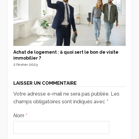
Achat de logement : à quoi sert le bon de visite
immobilier ?
2 février 2023
LAISSER UN COMMENTAIRE
Votre adresse e-mail ne sera pas publiée.
Les
champs obligatoires sont indiqués avec
*
Nom
*