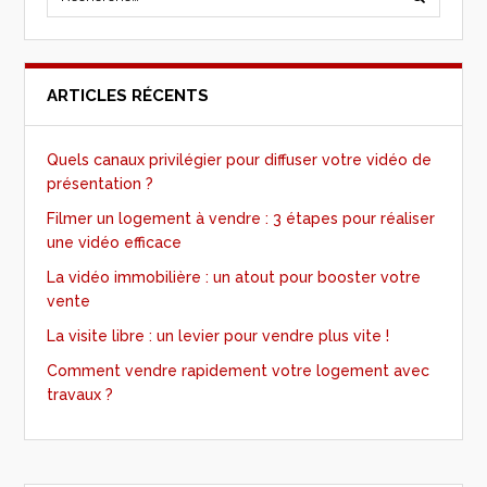
ARTICLES RÉCENTS
Quels canaux privilégier pour diffuser votre vidéo de
présentation ?
Filmer un logement à vendre : 3 étapes pour réaliser
une vidéo efficace
La vidéo immobilière : un atout pour booster votre
vente
La visite libre : un levier pour vendre plus vite !
Comment vendre rapidement votre logement avec
travaux ?