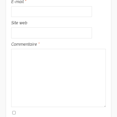
E-mail
*
Site web
Commentaire
*