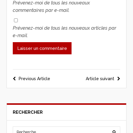
Prévenez-moi de tous les nouveaux
commentaires par e-mail.
Prévenez-moi de tous les nouveaux articles par
e-mail.
Previous Article
Article suivant
RECHERCHER