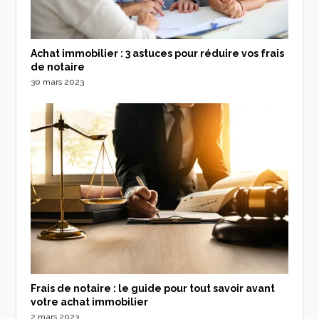
Achat immobilier : 3 astuces pour réduire vos frais
de notaire
30 mars 2023
Frais de notaire : le guide pour tout savoir avant
votre achat immobilier
2 mars 2023