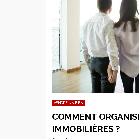
VENDRE UN BIEN
COMMENT ORGANISER
IMMOBILIÈRES ?