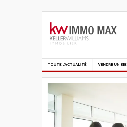
TOUTE L’ACTUALITÉ
VENDRE UN BI