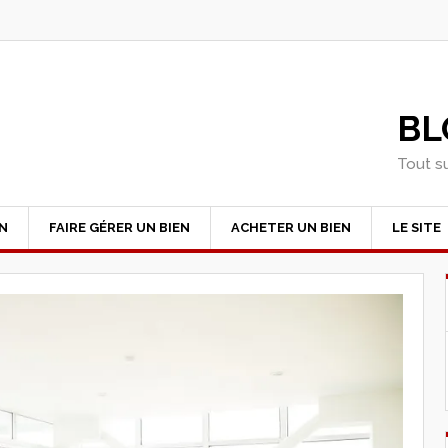
BL
Tout su
EN
FAIRE GÉRER UN BIEN
ACHETER UN BIEN
LE SITE