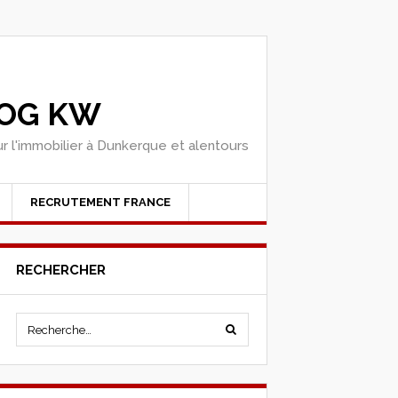
OG KW
r l'immobilier à Dunkerque et alentours
RECRUTEMENT FRANCE
RECHERCHER