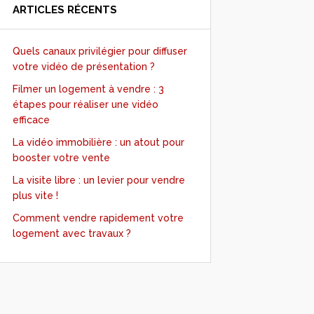
ARTICLES RÉCENTS
Quels canaux privilégier pour diffuser
votre vidéo de présentation ?
Filmer un logement à vendre : 3
étapes pour réaliser une vidéo
efficace
La vidéo immobilière : un atout pour
booster votre vente
La visite libre : un levier pour vendre
plus vite !
Comment vendre rapidement votre
logement avec travaux ?