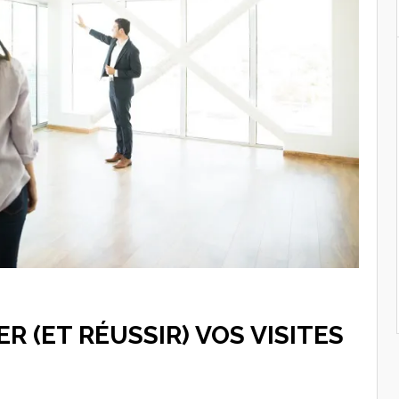
 (ET RÉUSSIR) VOS VISITES