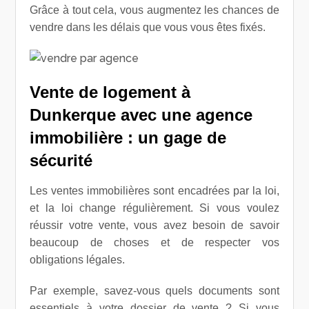
Grâce à tout cela, vous augmentez les chances de
vendre dans les délais que vous vous êtes fixés.
Vente de logement à
Dunkerque avec une agence
immobilière : un gage de
sécurité
Les ventes immobilières sont encadrées par la loi,
et la loi change régulièrement. Si vous voulez
réussir votre vente, vous avez besoin de savoir
beaucoup de choses et de respecter vos
obligations légales.
Par exemple, savez-vous quels documents sont
essentiels à votre dossier de vente ? Si vous