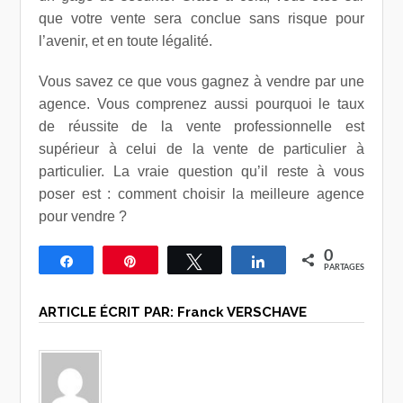
que votre vente sera conclue sans risque pour
l’avenir, et en toute légalité.
Vous savez ce que vous gagnez à vendre par une
agence. Vous comprenez aussi pourquoi le taux
de réussite de la vente professionnelle est
supérieur à celui de la vente de particulier à
particulier. La vraie question qu’il reste à vous
poser est : comment choisir la meilleure agence
pour vendre ?
0
Partagez
Épingle
Tweetez
Partagez
PARTAGES
ARTICLE ÉCRIT PAR:
Franck VERSCHAVE