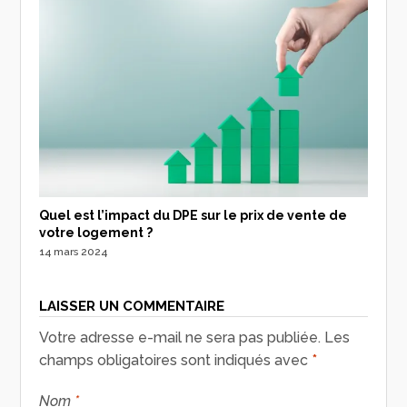
Quel est l’impact du DPE sur le prix de vente de
votre logement ?
14 mars 2024
LAISSER UN COMMENTAIRE
Votre adresse e-mail ne sera pas publiée.
Les
champs obligatoires sont indiqués avec
*
Nom
*