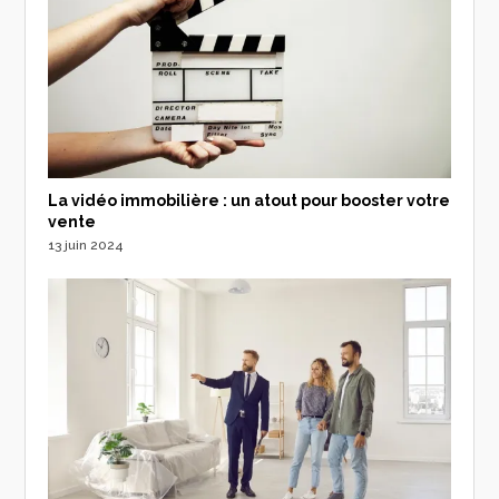
La vidéo immobilière : un atout pour booster votre
vente
13 juin 2024