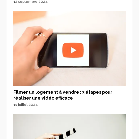
12 septembre 2024
Filmer un logement à vendre : 3 étapes pour
réaliser une vidéo efficace
11 juillet 2024