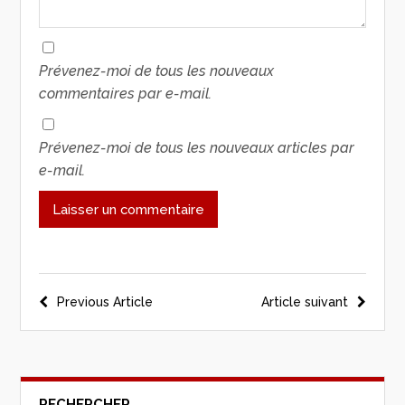
Prévenez-moi de tous les nouveaux
commentaires par e-mail.
Prévenez-moi de tous les nouveaux articles par
e-mail.
Previous Article
Article suivant
RECHERCHER