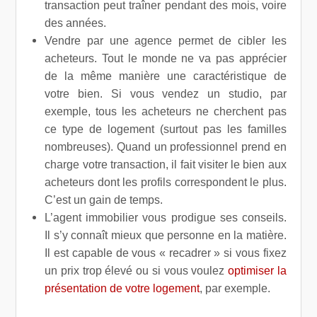
transaction peut traîner pendant des mois, voire
des années.
Vendre par une agence permet de cibler les
acheteurs. Tout le monde ne va pas apprécier
de la même manière une caractéristique de
votre bien. Si vous vendez un studio, par
exemple, tous les acheteurs ne cherchent pas
ce type de logement (surtout pas les familles
nombreuses). Quand un professionnel prend en
charge votre transaction, il fait visiter le bien aux
acheteurs dont les profils correspondent le plus.
C’est un gain de temps.
L’agent immobilier vous prodigue ses conseils.
Il s’y connaît mieux que personne en la matière.
Il est capable de vous « recadrer » si vous fixez
un prix trop élevé ou si vous voulez
optimiser la
présentation de votre logement
, par exemple.