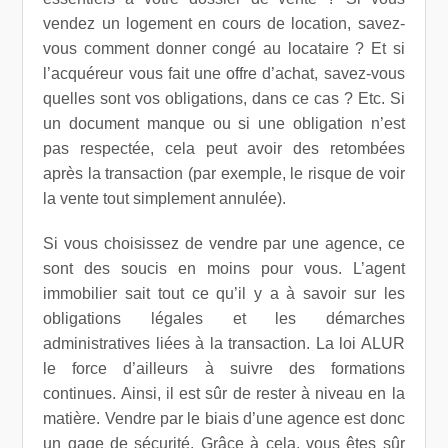
vendez un logement en cours de location, savez-
vous comment donner congé au locataire ? Et si
l’acquéreur vous fait une offre d’achat, savez-vous
quelles sont vos obligations, dans ce cas ? Etc. Si
un document manque ou si une obligation n’est
pas respectée, cela peut avoir des retombées
après la transaction (par exemple, le risque de voir
la vente tout simplement annulée).
Si vous choisissez de vendre par une agence, ce
sont des soucis en moins pour vous. L’agent
immobilier sait tout ce qu’il y a à savoir sur les
obligations légales et les démarches
administratives liées à la transaction. La loi ALUR
le force d’ailleurs à suivre des formations
continues. Ainsi, il est sûr de rester à niveau en la
matière. Vendre par le biais d’une agence est donc
un gage de sécurité. Grâce à cela, vous êtes sûr