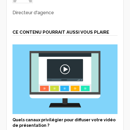
Directeur d'agence
CE CONTENU POURRAIT AUSSI VOUS PLAIRE
Quels canaux privilégier pour diffuser votre vidéo
de présentation ?