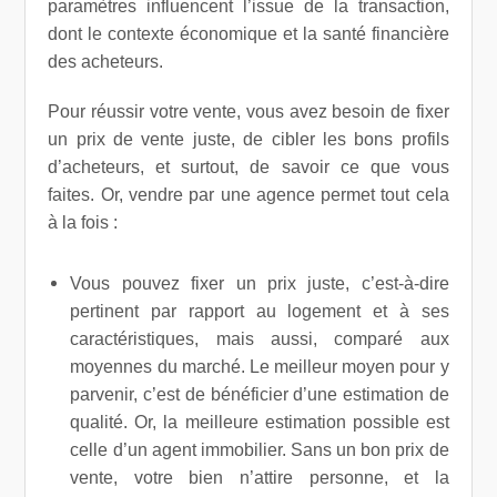
paramètres influencent l’issue de la transaction,
dont le contexte économique et la santé financière
des acheteurs.
Pour réussir votre vente, vous avez besoin de fixer
un prix de vente juste, de cibler les bons profils
d’acheteurs, et surtout, de savoir ce que vous
faites. Or, vendre par une agence permet tout cela
à la fois :
Vous pouvez fixer un prix juste, c’est-à-dire
pertinent par rapport au logement et à ses
caractéristiques, mais aussi, comparé aux
moyennes du marché. Le meilleur moyen pour y
parvenir, c’est de bénéficier d’une estimation de
qualité. Or, la meilleure estimation possible est
celle d’un agent immobilier. Sans un bon prix de
vente, votre bien n’attire personne, et la