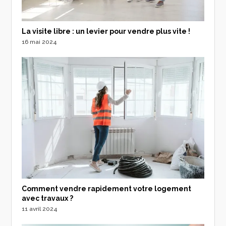
La visite libre : un levier pour vendre plus vite !
16 mai 2024
Comment vendre rapidement votre logement
avec travaux ?
11 avril 2024