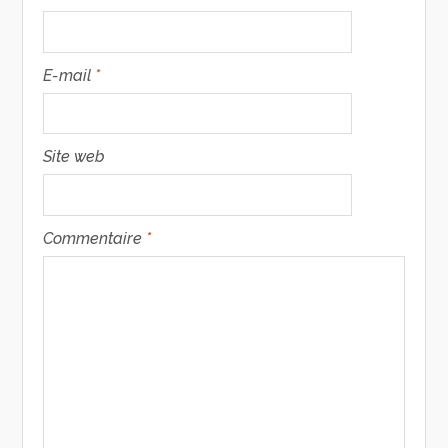
E-mail
*
Site web
Commentaire
*