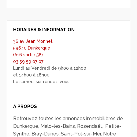
HORAIRES & INFORMATION
36 av Jean Monnet
59640 Dunkerque
(A16 sortie 58)
03 59 59 07 07
Lundi au Vendredi de 9h00 à 12h00
et 14h00 à 18h00.
Le samedi sur rendez-vous.
A PROPOS
Retrouvez toutes les annonces immobilières de
Dunkerque, Malo-les-Bains, Rosendaël, Petite-
Synthe, Bray-Dunes, Saint-Pol-sur-Mer. Notre