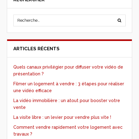
ARTICLES RÉCENTS
Quels canaux privilégier pour diffuser votre vidéo de
présentation ?
Filmer un logement à vendre : 3 étapes pour réaliser
une vidéo efficace
La vidéo immobilière : un atout pour booster votre
vente
La visite libre : un levier pour vendre plus vite !
Comment vendre rapidement votre logement avec
travaux ?