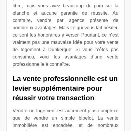
libre, mais vous avez beaucoup de pain sur la
planche et aucune garantie de réussite. Au
contraire, vendre par agence présente de
nombreux avantages. Mais ce qui vous fait hésiter,
ce sont les honoraires à verser. Pourtant, ce n’est
vraiment pas une mauvaise idée pour votre vente
de logement à Dunkerque. Si vous n’êtes pas
convaincu, voici les avantages d’une vente
professionnelle à connaître.
La vente professionnelle est un
levier supplémentaire pour
réussir votre transaction
Vendre un logement est autrement plus complexe
que de vendre un simple bibelot. La vente
immobilière est encadrée, et de nombreux