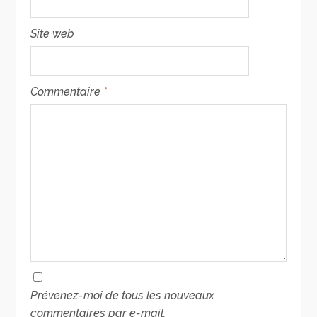
Site web
Commentaire
*
Prévenez-moi de tous les nouveaux
commentaires par e-mail.