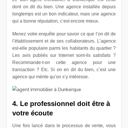
dont on dit du bien. Une agence installée depuis
longtemps est un bon indicateur, mais une agence
qui a bonne réputation, c’est encore mieux.
Menez votre enquête pour savoir ce que l’on dit de
l’établissement et de ses collaborateurs. L’agence
est-elle populaire parmi les habitants du quartier ?
Les avis publiés sur Internet sont-ils satisfaits ?
Recommande-t-on cette agence pour une
transaction ? Etc. Si on en dit du bien, c’est une
agence qui mérite qu’on s’y intéresse.
4. Le professionnel doit être à
votre écoute
Une fois lancé dans le processus de vente, vous