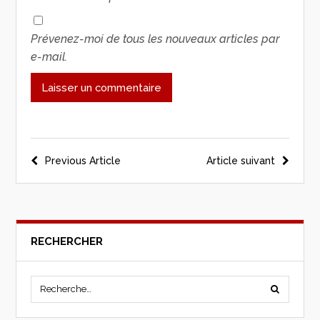
Prévenez-moi de tous les nouveaux articles par
e-mail.
Previous Article
Article suivant
RECHERCHER