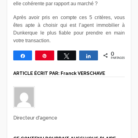
elle cohérente par rapport au marché ?
Après avoir pris en compte ces 5 critères, vous
êtes apte à choisir qui est l’agent immobilier à
Dunkerque le plus fiable pour prendre en main
votre transaction.
0
Partagez
Épingle
Tweetez
Partagez
PARTAGES
ARTICLE ÉCRIT PAR:
Franck VERSCHAVE
Directeur d'agence