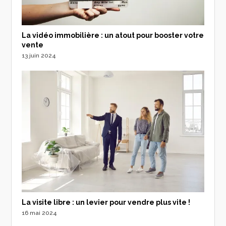
La vidéo immobilière : un atout pour booster votre
vente
13 juin 2024
La visite libre : un levier pour vendre plus vite !
16 mai 2024