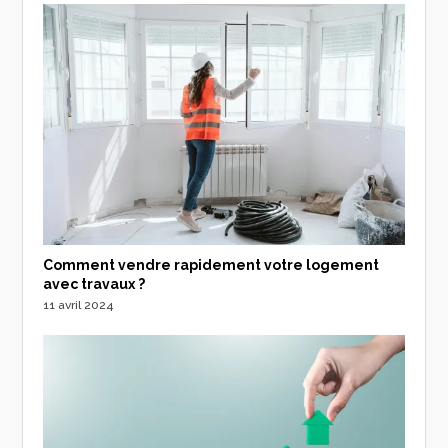
Comment vendre rapidement votre logement
avec travaux ?
11 avril 2024