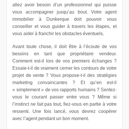
allez avoir besoin d’un professionnel qui puisse
vous accompagner jusqu’au bout. Votre agent
immobilier à Dunkerque doit pouvoir vous
conseiller et vous guider à travers les étapes, et
vous aider à franchir les obstacles éventuels.
Avant toute chose, il doit être à l’écoute de vos
besoins en tant que propriétaire vendeur.
Comment est-il lors de vos premiers échanges ?
Essaie-t-il de vraiment cerner les contours de votre
projet de vente ? Vous propose-t-il des stratégies
marketing convaincantes ? Et qu’en est-il
« simplement » de vos rapports humains ? Sentez-
vous le courant passer entre vous ? Même si
l’instinct ne fait pas tout, fiez-vous en partie à votre
ressenti. Une fois lancé, vous devrez coopérer
avec l’agent pendant un bon moment.