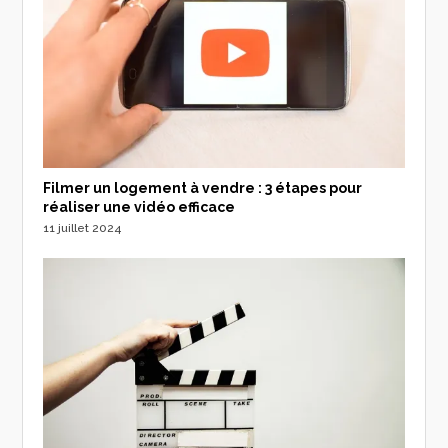
Filmer un logement à vendre : 3 étapes pour
réaliser une vidéo efficace
11 juillet 2024