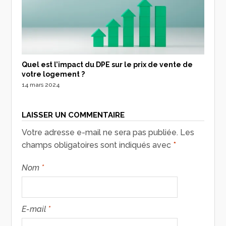
Quel est l’impact du DPE sur le prix de vente de
votre logement ?
14 mars 2024
LAISSER UN COMMENTAIRE
Votre adresse e-mail ne sera pas publiée.
Les
champs obligatoires sont indiqués avec
*
Nom
*
E-mail
*