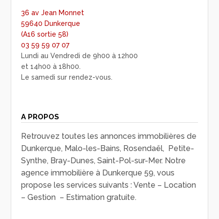
36 av Jean Monnet
59640 Dunkerque
(A16 sortie 58)
03 59 59 07 07
Lundi au Vendredi de 9h00 à 12h00
et 14h00 à 18h00.
Le samedi sur rendez-vous.
A PROPOS
Retrouvez toutes les annonces immobilières de
Dunkerque, Malo-les-Bains, Rosendaël, Petite-
Synthe, Bray-Dunes, Saint-Pol-sur-Mer. Notre
agence immobilière à Dunkerque 59, vous
propose les services suivants : Vente – Location
– Gestion – Estimation gratuite.