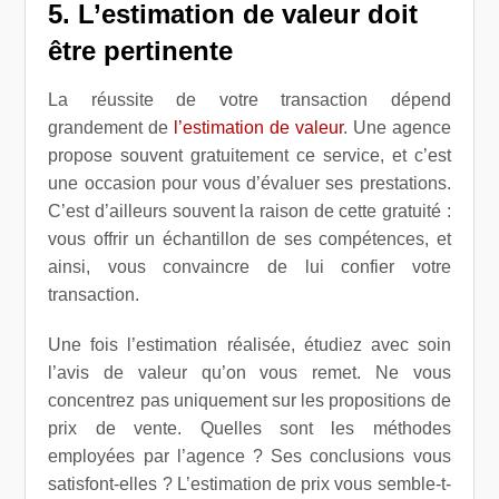
5. L’estimation de valeur doit
être pertinente
La réussite de votre transaction dépend
grandement de
l’estimation de valeur
. Une agence
propose souvent gratuitement ce service, et c’est
une occasion pour vous d’évaluer ses prestations.
C’est d’ailleurs souvent la raison de cette gratuité :
vous offrir un échantillon de ses compétences, et
ainsi, vous convaincre de lui confier votre
transaction.
Une fois l’estimation réalisée, étudiez avec soin
l’avis de valeur qu’on vous remet. Ne vous
concentrez pas uniquement sur les propositions de
prix de vente. Quelles sont les méthodes
employées par l’agence ? Ses conclusions vous
satisfont-elles ? L’estimation de prix vous semble-t-