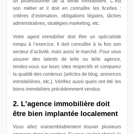
un professionnel de la vente immobilière. C’est
son métier et il doit en connaître les ficelles :
critères d’estimation, obligations légales, tâches
administratives, stratégies marketing, etc.
Votre agent immobilier doit être un spécialiste
rompu à l’exercice. Il doit connaître à la fois son
secteur d’activité, mais aussi le marché. Pour vous
assurer des talents de telle ou telle agence,
rendez-vous sur leurs sites respectifs et comparez
la qualité des contenus (articles de blog, annonces
immobilières, etc.). Vérifiez aussi quels ont été les
biens immobiliers précédemment vendus.
2. L’agence immobilière doit
être bien implantée localement
Vous allez vraisemblablement trouver plusieurs