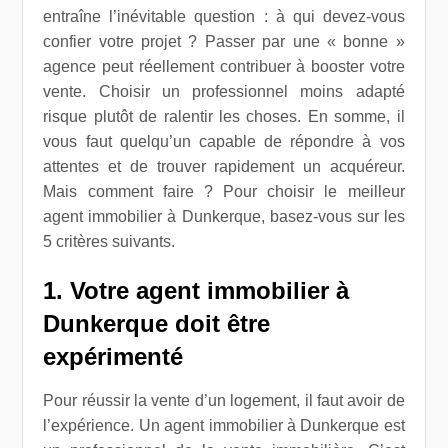
entraîne l’inévitable question : à qui devez-vous
confier votre projet ? Passer par une « bonne »
agence peut réellement contribuer à booster votre
vente. Choisir un professionnel moins adapté
risque plutôt de ralentir les choses. En somme, il
vous faut quelqu’un capable de répondre à vos
attentes et de trouver rapidement un acquéreur.
Mais comment faire ? Pour choisir le meilleur
agent immobilier à Dunkerque, basez-vous sur les
5 critères suivants.
1. Votre agent immobilier à
Dunkerque doit être
expérimenté
Pour réussir la vente d’un logement, il faut avoir de
l’expérience. Un agent immobilier à Dunkerque est