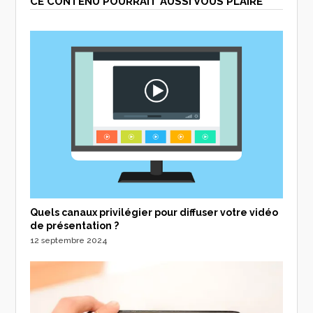
CE CONTENU POURRAIT AUSSI VOUS PLAIRE
Quels canaux privilégier pour diffuser votre vidéo
de présentation ?
12 septembre 2024