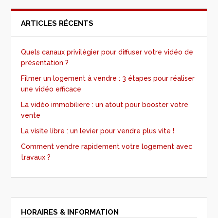
ARTICLES RÉCENTS
Quels canaux privilégier pour diffuser votre vidéo de
présentation ?
Filmer un logement à vendre : 3 étapes pour réaliser
une vidéo efficace
La vidéo immobilière : un atout pour booster votre
vente
La visite libre : un levier pour vendre plus vite !
Comment vendre rapidement votre logement avec
travaux ?
HORAIRES & INFORMATION