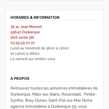
HORAIRES & INFORMATION
36 av Jean Monnet
59640 Dunkerque
(A16 sortie 58)
03 59 59 07 07
Lundi au Vendredi de 9h00 à 12h00
et 14h00 à 18h00.
Le samedi sur rendez-vous.
A PROPOS
Retrouvez toutes les annonces immobilières de
Dunkerque, Malo-les-Bains, Rosendaël, Petite-
Synthe, Bray-Dunes, Saint-Pol-sur-Mer. Notre
agence immobilière à Dunkerque 59, vous