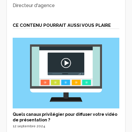
Directeur d'agence
CE CONTENU POURRAIT AUSSI VOUS PLAIRE
Quels canaux privilégier pour diffuser votre vidéo
de présentation ?
12 septembre 2024