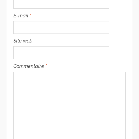
E-mail
*
Site web
Commentaire
*