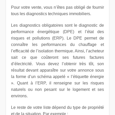
Pour votre vente, vous n’êtes pas obligé de fournir
tous les diagnostics techniques immobiliers.
Les diagnostics obligatoires sont le diagnostic de
performance énergétique (DPE) et l’état des
risques et pollutions (ERP). Le DPE permet de
connaître les performances du chauffage et
l’efficacité de l’isolation thermique. Ainsi, l’acheteur
sait ce que coûteront ses futures factures
d’électricité. Vous devez l’obtenir très tôt, son
résultat devant apparaître sur votre annonce sous
la forme d’un schéma appelé « l’étiquette énergie
». Quant à l’ERP, il renseigne sur les risques
naturels ou non pesant sur le logement et ses
environs.
Le reste de votre liste dépend du type de propriété
et de la situation. Par exemple :