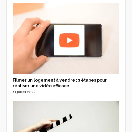
Filmer un logement à vendre : 3 étapes pour
réaliser une vidéo efficace
11 juillet 2024