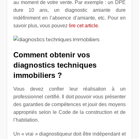
au moment de votre vente. Par exemple : un DPE
dure 10 ans, un diagnostic amiante dure
indéfiniment en l’absence d’amiante, etc. Pour en
savoir plus, vous pouvez
lire cet article
.
Comment obtenir vos
diagnostics techniques
immobiliers ?
Vous devez confier leur réalisation à un
professionnel certifié. Il doit pouvoir vous présenter
des garanties de compétences et jouir des moyens
appropriés selon le Code de la construction et de
l’habitation.
Un « vrai » diagnostiqueur doit être indépendant et