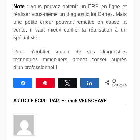
Note :
vous pouvez obtenir un ERP en ligne et
réaliser vous-même un diagnostic loi Carrez. Mais
une petite erreur pouvant remettre en cause la
vente, il vaut mieux confier la réalisation à un
spécialiste.
Pour n’oublier aucun de vos diagnostics
techniques immobiliers, prenez conseil auprès
d’un professionnel !
0
Partagez
Épingle
Tweetez
Partagez
PARTAGES
ARTICLE ÉCRIT PAR:
Franck VERSCHAVE