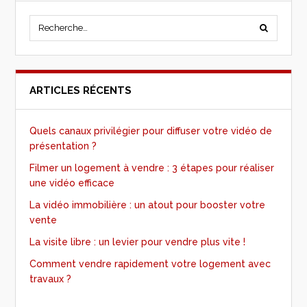
ARTICLES RÉCENTS
Quels canaux privilégier pour diffuser votre vidéo de
présentation ?
Filmer un logement à vendre : 3 étapes pour réaliser
une vidéo efficace
La vidéo immobilière : un atout pour booster votre
vente
La visite libre : un levier pour vendre plus vite !
Comment vendre rapidement votre logement avec
travaux ?