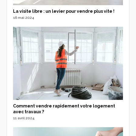
La visite libre : un levier pour vendre plus vite !
16 mai 2024
Comment vendre rapidement votre logement
avec travaux ?
11 avril 2024