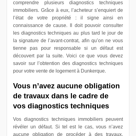
comprendre plusieurs diagnostics techniques
immobiliers. Grâce à eux, l’acheteur s’enquiert de
l’état de votre propriété : il signe ainsi en
connaissance de cause. Il doit pouvoir consulter
les diagnostics techniques au plus tard le jour de
la signature de l’avant-contrat, afin qu’on ne vous
tienne pas pour responsable si un défaut est
découvert par la suite. Voici ce que vous devez
savoir sur l’obtention des diagnostics techniques
pour votre vente de logement à Dunkerque.
Vous n’avez aucune obligation
de travaux dans le cadre de
vos diagnostics techniques
Vos diagnostics techniques immobiliers peuvent
révéler un défaut. Si tel est le cas, vous n’avez
aucune obligation de procéder à des travaux.