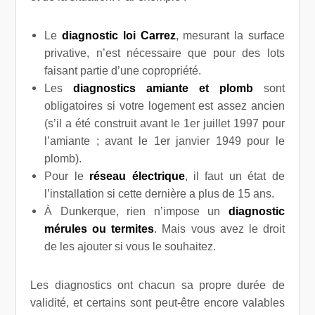
Le
diagnostic loi Carrez
, mesurant la surface
privative, n’est nécessaire que pour des lots
faisant partie d’une copropriété.
Les
diagnostics amiante et plomb
sont
obligatoires si votre logement est assez ancien
(s’il a été construit avant le 1er juillet 1997 pour
l’amiante ; avant le 1er janvier 1949 pour le
plomb).
Pour le
réseau électrique
, il faut un état de
l’installation si cette dernière a plus de 15 ans.
À Dunkerque, rien n’impose un
diagnostic
mérules ou termites
. Mais vous avez le droit
de les ajouter si vous le souhaitez.
Les diagnostics ont chacun sa propre durée de
validité, et certains sont peut-être encore valables