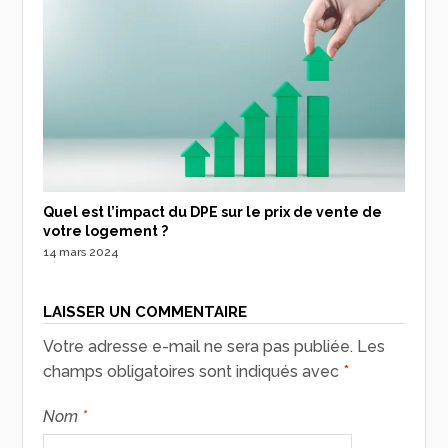
Quel est l’impact du DPE sur le prix de vente de
votre logement ?
14 mars 2024
LAISSER UN COMMENTAIRE
Votre adresse e-mail ne sera pas publiée.
Les
champs obligatoires sont indiqués avec
*
Nom
*