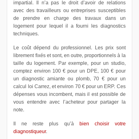
impartial. Il n’a pas le droit d’avoir de relations
avec des travailleurs ou entreprises susceptibles
de prendre en charge des travaux dans un
logement pour lequel il a fourni les diagnostics
techniques.
Le coût dépend du professionnel. Les prix sont
librement fixés et sont, en outre, proportionnels à la
taille du logement. Par exemple, pour un studio,
comptez environ 100 € pour un DPE, 100 € pour
un diagnostic amiante ou plomb, 70 € pour un
calcul loi Carrez, et environ 70 € pour un ERP. Ces
dépenses vous incombent, mais il est possible de
vous entendre avec l’acheteur pour partager la
note.
Il ne reste plus qu’à
bien choisir votre
diagnostiqueur
.