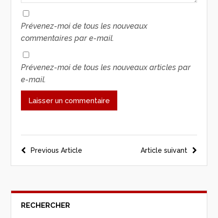
Prévenez-moi de tous les nouveaux
commentaires par e-mail.
Prévenez-moi de tous les nouveaux articles par
e-mail.
Previous Article
Article suivant
RECHERCHER