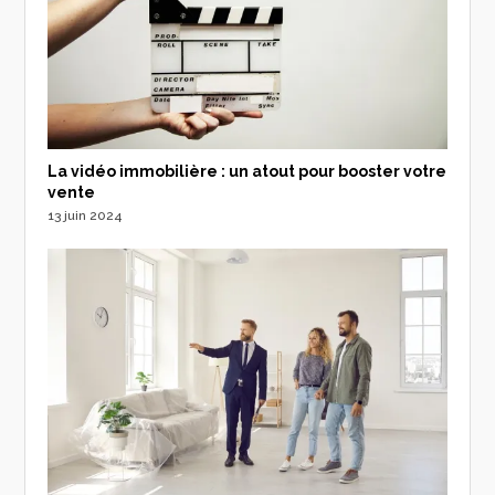
La vidéo immobilière : un atout pour booster votre
vente
13 juin 2024