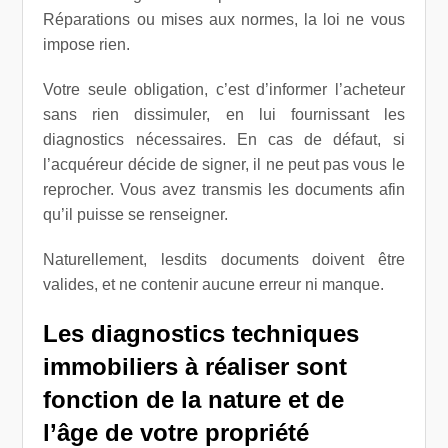
Réparations ou mises aux normes, la loi ne vous
impose rien.
Votre seule obligation, c’est d’informer l’acheteur
sans rien dissimuler, en lui fournissant les
diagnostics nécessaires. En cas de défaut, si
l’acquéreur décide de signer, il ne peut pas vous le
reprocher. Vous avez transmis les documents afin
qu’il puisse se renseigner.
Naturellement, lesdits documents doivent être
valides, et ne contenir aucune erreur ni manque.
Les diagnostics techniques
immobiliers à réaliser sont
fonction de la nature et de
l’âge de votre propriété