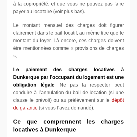
à la copropriété, et que vous ne pouvez pas faire
payer au locataire (voir plus bas).
Le montant mensuel des charges doit figurer
clairement dans le bail locatif, au même titre que le
montant du loyer. Là encore, ces charges doivent
être mentionnées comme « provisions de charges
».
Le paiement des charges locatives à
Dunkerque par l’occupant du logement est une
obligation légale
. Ne pas la respecter peut
conduire à l’annulation du bail de location (si une
clause le prévoit) ou au prélèvement sur le
dépôt
de garantie
(si vous l’avez demandé).
Ce que comprennent les charges
locatives à Dunkerque