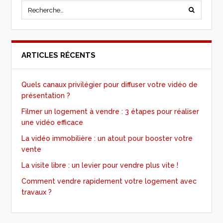
ARTICLES RÉCENTS
Quels canaux privilégier pour diffuser votre vidéo de
présentation ?
Filmer un logement à vendre : 3 étapes pour réaliser
une vidéo efficace
La vidéo immobilière : un atout pour booster votre
vente
La visite libre : un levier pour vendre plus vite !
Comment vendre rapidement votre logement avec
travaux ?