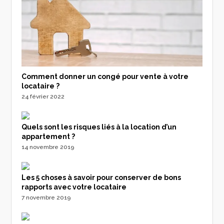
Comment donner un congé pour vente à votre
locataire ?
24 février 2022
Quels sont les risques liés à la location d’un
appartement ?
14 novembre 2019
Les 5 choses à savoir pour conserver de bons
rapports avec votre locataire
7 novembre 2019