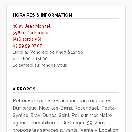
HORAIRES & INFORMATION
36 av Jean Monnet
59640 Dunkerque
(A16 sortie 58)
03 59 59 07 07
Lundi au Vendredi de 9h00 à 12h00
et 14h00 à 18h00.
Le samedi sur rendez-vous.
A PROPOS
Retrouvez toutes les annonces immobilières de
Dunkerque, Malo-les-Bains, Rosendaël, Petite-
Synthe, Bray-Dunes, Saint-Pol-sur-Mer. Notre
agence immobilière à Dunkerque 59, vous
propose les services suivants : Vente – Location