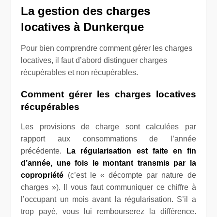
La gestion des charges
locatives à Dunkerque
Pour bien comprendre comment gérer les charges
locatives, il faut d’abord distinguer charges
récupérables et non récupérables.
Comment gérer les charges locatives
récupérables
Les provisions de charge sont calculées par
rapport aux consommations de l’année
précédente.
La régularisation est faite en fin
d’année, une fois le montant transmis par la
copropriété
(c’est le « décompte par nature de
charges »). Il vous faut communiquer ce chiffre à
l’occupant un mois avant la régularisation. S’il a
trop payé, vous lui rembourserez la différence.