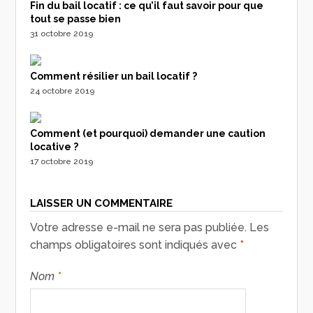
Fin du bail locatif : ce qu’il faut savoir pour que
tout se passe bien
31 octobre 2019
Comment résilier un bail locatif ?
24 octobre 2019
Comment (et pourquoi) demander une caution
locative ?
17 octobre 2019
LAISSER UN COMMENTAIRE
Votre adresse e-mail ne sera pas publiée.
Les
champs obligatoires sont indiqués avec
*
Nom
*