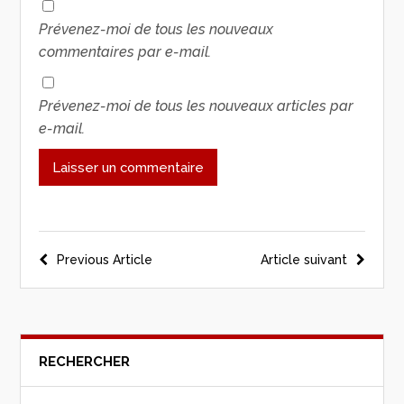
Prévenez-moi de tous les nouveaux
commentaires par e-mail.
Prévenez-moi de tous les nouveaux articles par
e-mail.
Previous Article
Article suivant
RECHERCHER