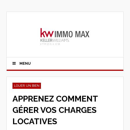
MENU
LOUER UN BIEN
APPRENEZ COMMENT
GÉRER VOS CHARGES
LOCATIVES