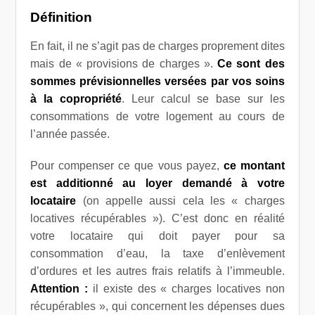
Définition
En fait, il ne s’agit pas de charges proprement dites
mais de « provisions de charges ».
Ce sont des
sommes prévisionnelles versées par vos soins
à la copropriété
. Leur calcul se base sur les
consommations de votre logement au cours de
l’année passée.
Pour compenser ce que vous payez,
ce montant
est additionné au loyer demandé à votre
locataire
(on appelle aussi cela les « charges
locatives récupérables »). C’est donc en réalité
votre locataire qui doit payer pour sa
consommation d’eau, la taxe d’enlèvement
d’ordures et les autres frais relatifs à l’immeuble.
Attention :
il existe des « charges locatives non
récupérables », qui concernent les dépenses dues