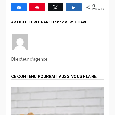
0
Partagez
Épingle
Tweetez
Partagez
PARTAGES
ARTICLE ÉCRIT PAR:
Franck VERSCHAVE
Directeur d'agence
CE CONTENU POURRAIT AUSSI VOUS PLAIRE