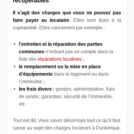
récupérables
Il s’agit des charges que vous ne pouvez pas
faire payer au locataire
. Elles sont dues à la
copropriété. Elles concernent par exemple :
l’entretien et la réparation des parties
communes
n’entrant pas en compte dans la
liste des
réparations locatives
;
le remplacement ou la mise en place
d’équipements
dans le logement ou dans
l’immeuble ;
les frais divers :
gestion, administration, frais
de syndic, garanties, sécurité de l’immeuble,
etc.
Tout est dit. Vous savez désormais tout ce qu’il faut
savoir au sujet des charges locatives à Dunkerque.