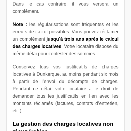
Dans le cas contraire, il vous versera un
complément.
Note :
les régularisations sont fréquentes et les
erreurs de calcul possibles. Vous pouvez réclamer
un complément
jusqu’à trois ans après le calcul
des charges locatives
. Votre locataire dispose du
même délai pour contester des sommes.
Conservez tous vos justificatifs de charges
locatives à Dunkerque, au moins pendant six mois
à partir de l’envoi du décompte de charges.
Pendant ce délai, votre locataire a le droit de
demander tous les justificatifs en lien avec les
montants réclamés (factures, contrats d’entretien,
etc.).
La gestion des charges locatives non