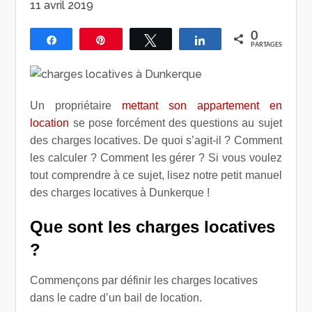
11 avril 2019
0
Partagez
Épingle
Tweetez
Partagez
PARTAGES
Un propriétaire
mettant son appartement en
location
se pose forcément des questions au sujet
des charges locatives. De quoi s’agit-il ? Comment
les calculer ? Comment les gérer ? Si vous voulez
tout comprendre à ce sujet, lisez notre petit manuel
des charges locatives à Dunkerque !
Que sont les charges locatives
?
Commençons par définir les charges locatives
dans le cadre d’un bail de location.