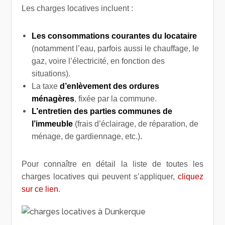
Les charges locatives incluent :
Les consommations courantes du locataire
(notamment l’eau, parfois aussi le chauffage, le
gaz, voire l’électricité, en fonction des
situations).
La taxe
d’enlèvement des ordures
ménagères
, fixée par la commune.
L’entretien
des parties communes
de
l’immeuble
(frais d’éclairage, de réparation, de
ménage, de gardiennage, etc.).
Pour connaître en détail la liste de toutes les
charges locatives qui peuvent s’appliquer,
cliquez
sur ce lien
.