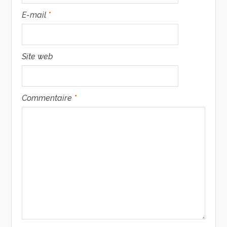
E-mail
*
Site web
Commentaire
*