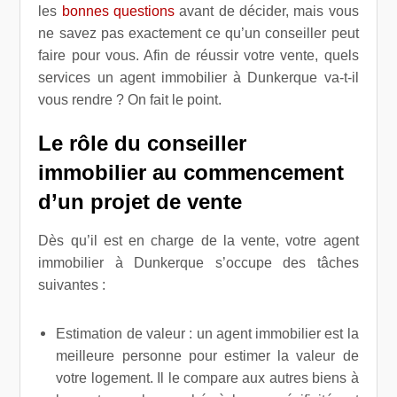
les
bonnes questions
avant de décider, mais vous
ne savez pas exactement ce qu’un conseiller peut
faire pour vous. Afin de réussir votre vente, quels
services un agent immobilier à Dunkerque va-t-il
vous rendre ? On fait le point.
Le rôle du conseiller
immobilier au commencement
d’un projet de vente
Dès qu’il est en charge de la vente, votre agent
immobilier à Dunkerque s’occupe des tâches
suivantes :
Estimation de valeur : un agent immobilier est la
meilleure personne pour estimer la valeur de
votre logement. Il le compare aux autres biens à