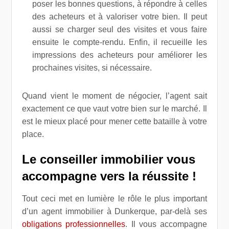
poser les bonnes questions, à répondre à celles
des acheteurs et à valoriser votre bien. Il peut
aussi se charger seul des visites et vous faire
ensuite le compte-rendu. Enfin, il recueille les
impressions des acheteurs pour améliorer les
prochaines visites, si nécessaire.
Quand vient le moment de négocier, l’agent sait
exactement ce que vaut votre bien sur le marché. Il
est le mieux placé pour mener cette bataille à votre
place.
Le conseiller immobilier vous
accompagne vers la réussite !
Tout ceci met en lumière le rôle le plus important
d’un agent immobilier à Dunkerque, par-delà ses
obligations professionnelles
. Il vous accompagne