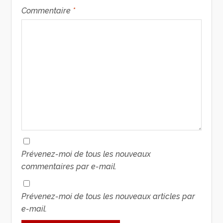
Commentaire
*
Prévenez-moi de tous les nouveaux
commentaires par e-mail.
Prévenez-moi de tous les nouveaux articles par
e-mail.