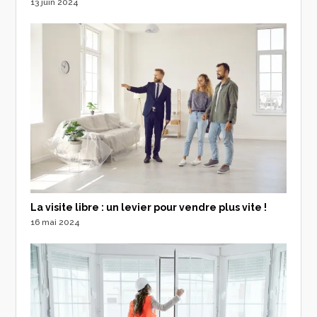
13 juin 2024
La visite libre : un levier pour vendre plus vite !
16 mai 2024