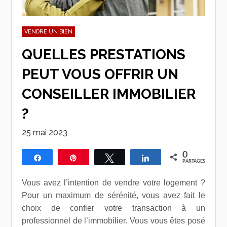
VENDRE UN BIEN
QUELLES PRESTATIONS
PEUT VOUS OFFRIR UN
CONSEILLER IMMOBILIER
?
25 mai 2023
0
Partagez
Épingle
Tweetez
Partagez
PARTAGES
Vous avez l’intention de vendre votre logement ?
Pour un maximum de sérénité, vous avez fait le
choix de confier votre transaction à un
professionnel de l’immobilier. Vous vous êtes posé