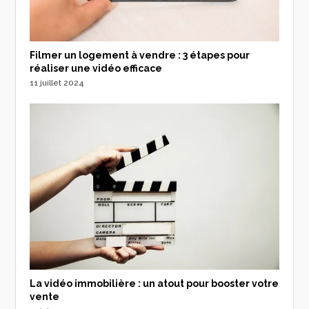
Filmer un logement à vendre : 3 étapes pour
réaliser une vidéo efficace
11 juillet 2024
La vidéo immobilière : un atout pour booster votre
vente