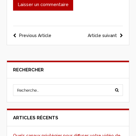
Previous Article
Article suivant
RECHERCHER
ARTICLES RÉCENTS
Quels canaux privilégier pour diffuser votre vidéo de