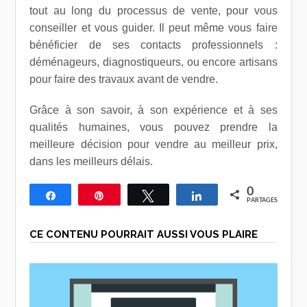
tout au long du processus de vente, pour vous
conseiller et vous guider. Il peut même vous faire
bénéficier de ses contacts professionnels :
déménageurs, diagnostiqueurs, ou encore artisans
pour faire des travaux avant de vendre.
Grâce à son savoir, à son expérience et à ses
qualités humaines, vous pouvez prendre la
meilleure décision pour vendre au meilleur prix,
dans les meilleurs délais.
0
Partagez
Épingle
Tweetez
Partagez
PARTAGES
CE CONTENU POURRAIT AUSSI VOUS PLAIRE