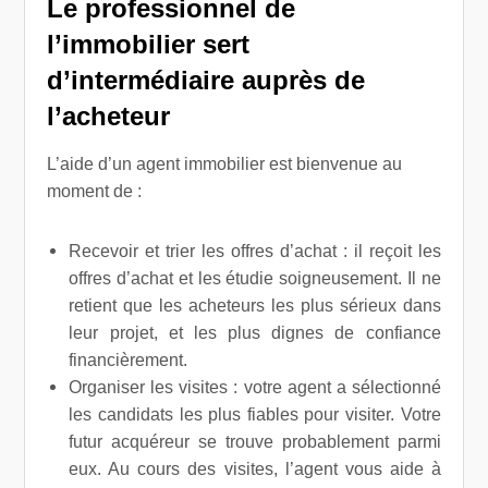
Le professionnel de
l’immobilier sert
d’intermédiaire auprès de
l’acheteur
L’aide d’un agent immobilier est bienvenue au
moment de :
Recevoir et trier les offres d’achat : il reçoit les
offres d’achat et les étudie soigneusement. Il ne
retient que les acheteurs les plus sérieux dans
leur projet, et les plus dignes de confiance
financièrement.
Organiser les visites : votre agent a sélectionné
les candidats les plus fiables pour visiter. Votre
futur acquéreur se trouve probablement parmi
eux. Au cours des visites, l’agent vous aide à