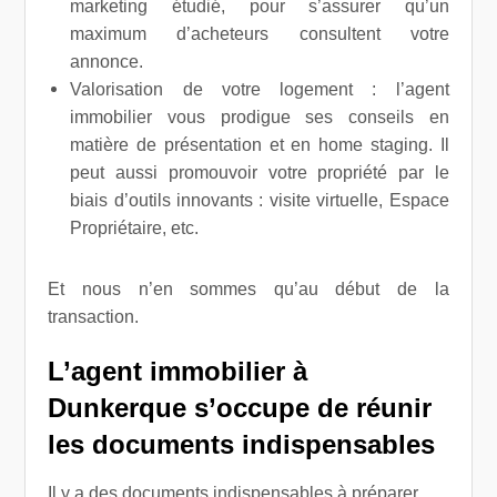
marketing étudié, pour s’assurer qu’un
maximum d’acheteurs consultent votre
annonce.
Valorisation de votre logement : l’agent
immobilier vous prodigue ses conseils en
matière de présentation et en home staging. Il
peut aussi promouvoir votre propriété par le
biais d’outils innovants : visite virtuelle, Espace
Propriétaire, etc.
Et nous n’en sommes qu’au début de la
transaction.
L’agent immobilier à
Dunkerque s’occupe de réunir
les documents indispensables
Il y a des documents indispensables à préparer