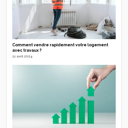
Comment vendre rapidement votre logement
avec travaux ?
11 avril 2024