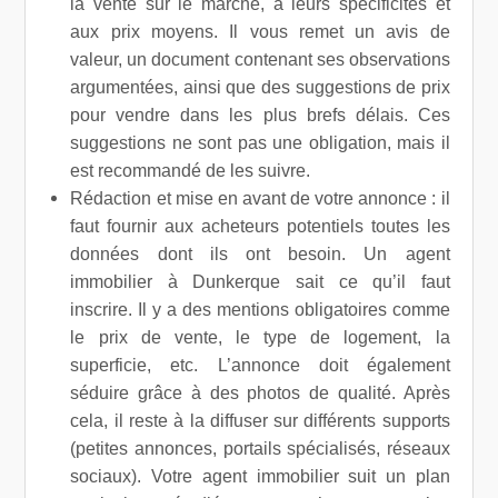
la vente sur le marché, à leurs spécificités et
aux prix moyens. Il vous remet un avis de
valeur, un document contenant ses observations
argumentées, ainsi que des suggestions de prix
pour vendre dans les plus brefs délais. Ces
suggestions ne sont pas une obligation, mais il
est recommandé de les suivre.
Rédaction et mise en avant de votre annonce : il
faut fournir aux acheteurs potentiels toutes les
données dont ils ont besoin. Un agent
immobilier à Dunkerque sait ce qu’il faut
inscrire. Il y a des mentions obligatoires comme
le prix de vente, le type de logement, la
superficie, etc. L’annonce doit également
séduire grâce à des photos de qualité. Après
cela, il reste à la diffuser sur différents supports
(petites annonces, portails spécialisés, réseaux
sociaux). Votre agent immobilier suit un plan