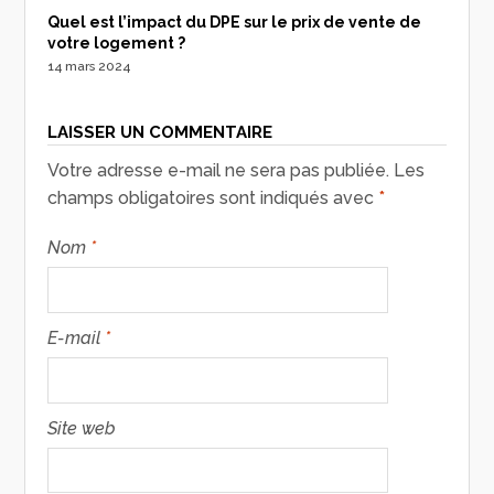
Quel est l’impact du DPE sur le prix de vente de
votre logement ?
14 mars 2024
LAISSER UN COMMENTAIRE
Votre adresse e-mail ne sera pas publiée.
Les
champs obligatoires sont indiqués avec
*
Nom
*
E-mail
*
Site web