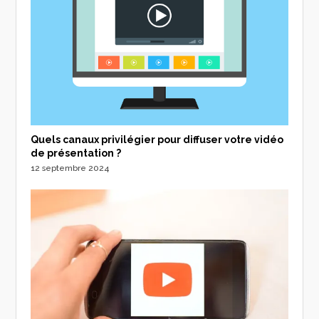
Quels canaux privilégier pour diffuser votre vidéo
de présentation ?
12 septembre 2024