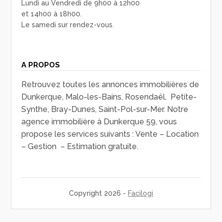
Lundi au Vendredi de 9h00 à 12h00
et 14h00 à 18h00.
Le samedi sur rendez-vous.
A PROPOS
Retrouvez toutes les annonces immobilières de
Dunkerque, Malo-les-Bains, Rosendaël, Petite-
Synthe, Bray-Dunes, Saint-Pol-sur-Mer. Notre
agence immobilière à Dunkerque 59, vous
propose les services suivants : Vente – Location
– Gestion – Estimation gratuite.
Copyright 2026 -
Facilogi