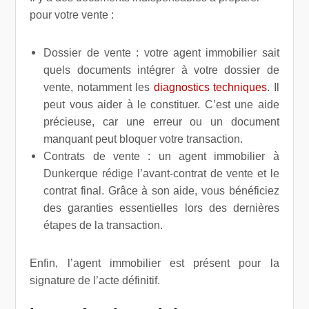
pour votre vente :
Dossier de vente : votre agent immobilier sait
quels documents intégrer à votre dossier de
vente, notamment les
diagnostics techniques
. Il
peut vous aider à le constituer. C’est une aide
précieuse, car une erreur ou un document
manquant peut bloquer votre transaction.
Contrats de vente : un agent immobilier à
Dunkerque rédige l’avant-contrat de vente et le
contrat final. Grâce à son aide, vous bénéficiez
des garanties essentielles lors des dernières
étapes de la transaction.
Enfin, l’agent immobilier est présent pour la
signature de l’acte définitif.