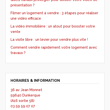
présentation ?
Filmer un logement à vendre : 3 étapes pour réaliser
une vidéo efficace
La vidéo immobilière : un atout pour booster votre
vente
La visite libre : un levier pour vendre plus vite !
Comment vendre rapidement votre logement avec
travaux ?
HORAIRES & INFORMATION
36 av Jean Monnet
59640 Dunkerque
(A16 sortie 58)
03 59 59 07 07