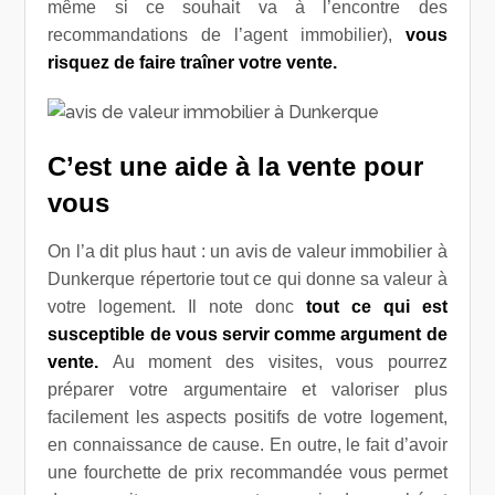
même si ce souhait va à l’encontre des
recommandations de l’agent immobilier),
vous
risquez de faire traîner votre vente.
C’est une aide à la vente pour
vous
On l’a dit plus haut : un avis de valeur immobilier à
Dunkerque répertorie tout ce qui donne sa valeur à
votre logement. Il note donc
tout ce qui est
susceptible de vous servir comme argument de
vente.
Au moment des visites, vous pourrez
préparer votre argumentaire et valoriser plus
facilement les aspects positifs de votre logement,
en connaissance de cause. En outre, le fait d’avoir
une fourchette de prix recommandée vous permet