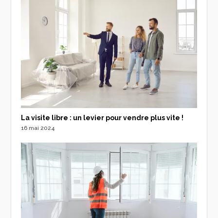
La visite libre : un levier pour vendre plus vite !
16 mai 2024