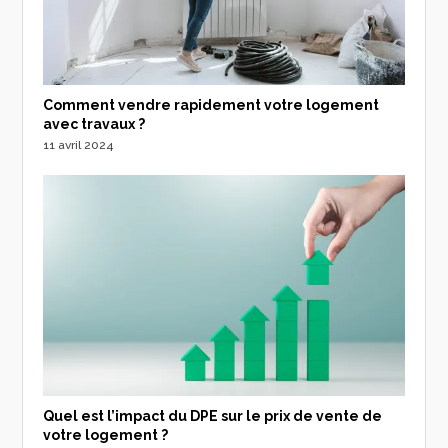
Comment vendre rapidement votre logement
avec travaux ?
11 avril 2024
Quel est l’impact du DPE sur le prix de vente de
votre logement ?