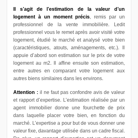
Il s’agit de l’estimation de la valeur d’un
logement à un moment précis
, remis par un
professionnel de la vente immobilière. Ledit
professionnel vous le remet après avoir visité votre
logement, étudié le marché et analysé votre bien
(caractéristiques, atouts, aménagements, etc.). Il
appuie d’abord son estimation sur le prix de votre
logement au m2. Il affine ensuite son estimation,
entre autres en comparant votre logement aux
autres biens similaires dans les environs.
Attention :
il ne faut pas confondre avis de valeur
et rapport d’expertise. L’estimation réalisée par un
agent immobilier donne une fourchette de prix
dans laquelle placer votre bien, en fonction du
marché. L’expertise a pour but de vous donner une
valeur fixe, davantage utilisée dans un cadre fiscal.