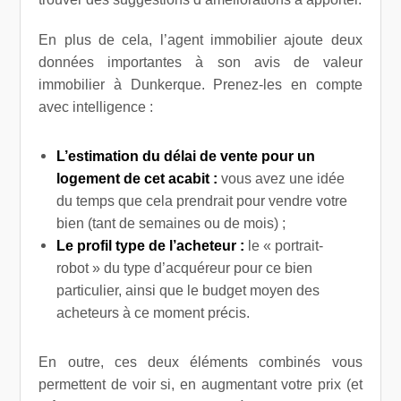
En plus de cela, l’agent immobilier ajoute deux
données importantes à son avis de valeur
immobilier à Dunkerque. Prenez-les en compte
avec intelligence :
L’estimation du délai de vente pour un
logement de cet acabit :
vous avez une idée
du temps que cela prendrait pour vendre votre
bien (tant de semaines ou de mois) ;
Le profil type de l’acheteur :
le « portrait-
robot » du type d’acquéreur pour ce bien
particulier, ainsi que le budget moyen des
acheteurs à ce moment précis.
En outre, ces deux éléments combinés vous
permettent de voir si, en augmentant votre prix (et