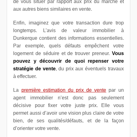
de vous situer par rapport aux prix du marché et
aux autres biens similaires en vente.
Enfin, imaginez que votre transaction dure trop
longtemps. L’avis de valeur immobilier à
Dunkerque contient des informations essentielles.
Par exemple, quels défauts empêchent votre
logement de séduire et de trouver preneur.
Vous
pouvez y découvrir de quoi repenser votre
stratégie de vente
, du prix aux éventuels travaux
à effectuer.
La
première estimation du prix de vente
par un
agent immobilier n’est donc pas seulement
décisive pour fixer votre juste prix. Elle vous
permet aussi d’avoir une vision plus claire de votre
bien, de ses qualités/défauts, et de la façon
d’orienter votre vente.