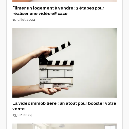
Filmer un logement à vendre : 3 étapes pour
réaliser une vidéo efficace
11 juillet 2024
La vidéo immobilière : un atout pour booster votre
vente
13 juin 2024