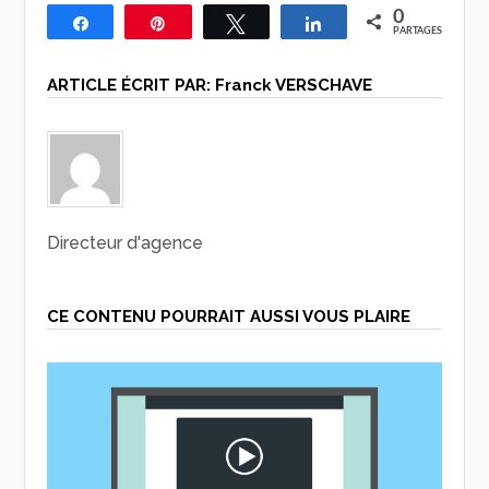
0
Partagez
Épingle
Tweetez
Partagez
PARTAGES
ARTICLE ÉCRIT PAR:
Franck VERSCHAVE
Directeur d'agence
CE CONTENU POURRAIT AUSSI VOUS PLAIRE