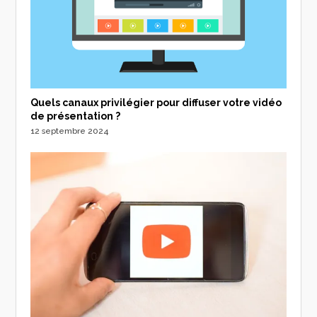
Quels canaux privilégier pour diffuser votre vidéo
de présentation ?
12 septembre 2024