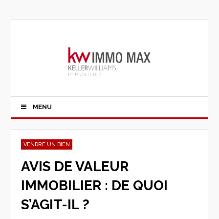
MENU
VENDRE UN BIEN
AVIS DE VALEUR
IMMOBILIER : DE QUOI
S’AGIT-IL ?