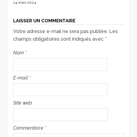
14 mars 2024
LAISSER UN COMMENTAIRE
Votre adresse e-mail ne sera pas publiée.
Les
champs obligatoires sont indiqués avec
*
Nom
*
E-mail
*
Site web
Commentaire
*