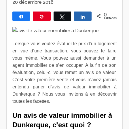
20 décembre 2018
0
Partagez
Épingle
Tweetez
Partagez
PARTAGES
Lorsque vous voulez évaluer le prix d’un logement
en vue d’une transaction, vous pouvez le faire
vous même. Vous pouvez aussi demander à un
agent immobilier de s’en occuper. A la fin de son
évaluation, celui-ci vous remet un avis de valeur.
C’est votre première vente et vous n’avez jamais
entendu parler d’avis de valeur immobilier à
Dunkerque ? Nous vous invitons à en découvrir
toutes les facettes.
Un avis de valeur immobilier à
Dunkerque, c’est quoi ?