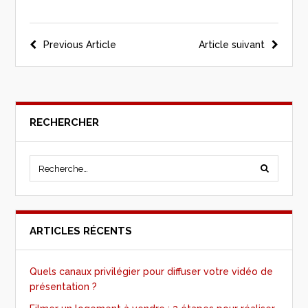
Previous Article
Article suivant
RECHERCHER
ARTICLES RÉCENTS
Quels canaux privilégier pour diffuser votre vidéo de
présentation ?