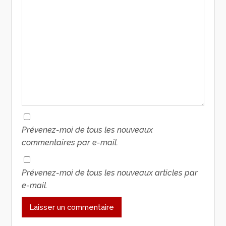
Prévenez-moi de tous les nouveaux
commentaires par e-mail.
Prévenez-moi de tous les nouveaux articles par
e-mail.