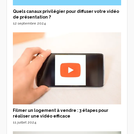
Quels canaux privilégier pour diffuser votre vidéo
de présentation ?
12 septembre 2024
Filmer un logement à vendre : 3 étapes pour
réaliser une vidéo efficace
11 juillet 2024