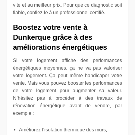
vite et au meilleur prix. Pour que ce diagnostic soit
fiable, confiez-le à un professionnel certifié.
Boostez votre vente à
Dunkerque grâce à des
améliorations énergétiques
Si votre logement affiche des performances
énergétiques moyennes, ça ne va pas valoriser
votre logement. Ça peut même handicaper votre
vente. Mais vous pouvez booster les performances
de votre logement pour augmenter sa valeur.
N’hésitez pas à procéder à des travaux de
rénovation énergétique avant de vendre, par
exemple :
Améliorez l’isolation thermique des murs,