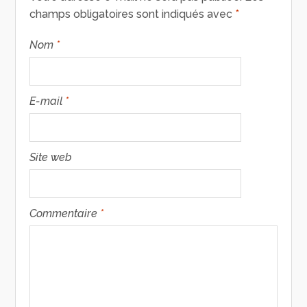
champs obligatoires sont indiqués avec
*
Nom
*
E-mail
*
Site web
Commentaire
*