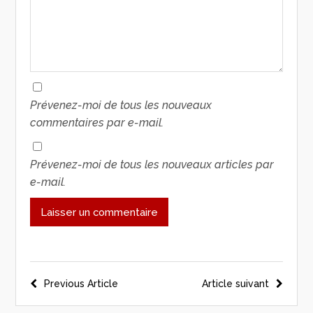
Prévenez-moi de tous les nouveaux
commentaires par e-mail.
Prévenez-moi de tous les nouveaux articles par
e-mail.
Previous Article
Article suivant