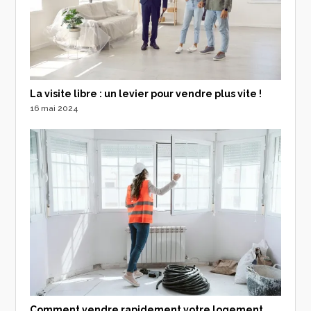
La visite libre : un levier pour vendre plus vite !
16 mai 2024
Comment vendre rapidement votre logement