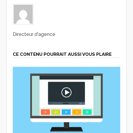
Directeur d'agence
CE CONTENU POURRAIT AUSSI VOUS PLAIRE