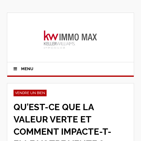
MENU
VENDRE UN BIEN
QU’EST-CE QUE LA
VALEUR VERTE ET
COMMENT IMPACTE-T-