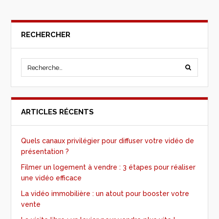
RECHERCHER
ARTICLES RÉCENTS
Quels canaux privilégier pour diffuser votre vidéo de
présentation ?
Filmer un logement à vendre : 3 étapes pour réaliser
une vidéo efficace
La vidéo immobilière : un atout pour booster votre
vente