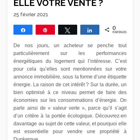
ELLE VOTRE VENTE ?
25 février 2021
0
Partagez
Épingle
Tweetez
Partagez
PARTAGES
De nos jours, un acheteur se penche tout
particulièrement sur les performances
énergétiques du logement qui l’intéresse. C’est
pour cela qu’elles sont mentionnées sur votre
annonce immobilière, sous la forme d’une étiquette
énergie. La raison de cet intérêt ? Sur la durée, un
bien optimisé à ce niveau permet de faire des
économies sur les consommations d’énergie. On
parle ainsi de « valeur verte », parce qu’il s’agit
d’un critère à la portée écologique. Découvrez-en
davantage au sujet de cette valeur, et pourquoi elle
est essentielle pour vendre une propriété à
Dunkerque.