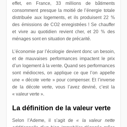
effet, en France, 33 millions de bâtiments
consomment presque la moitié de l’énergie totale
distribuée aux logements, et ils produisent 22 %
des émissions de CO
2
enregistrées ! Se chauffer
et vivre au quotidien revient cher, et 20 % des
ménages sont en situation de précarité.
L’économie par l’écologie devient donc un besoin,
et de mauvaises performances impactent le prix
d’un logement à la vente. Quand ses performances
sont médiocres, on applique ce que l’on appelle
une « décote verte » pour compenser. Et l’inverse
de la décote verte, vous l’avez deviné, c’est la
« valeur verte ».
La définition de la valeur verte
Selon l’Ademe, il s’agit de
« la valeur nette