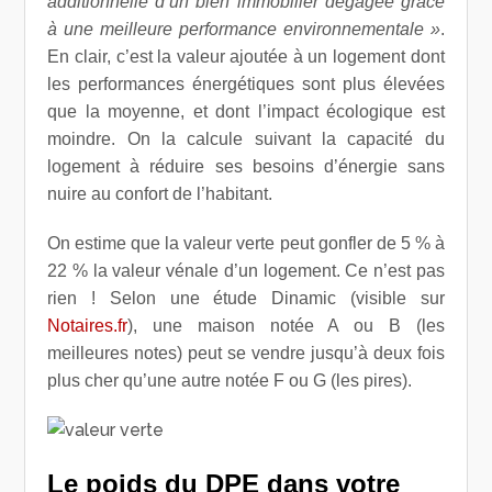
additionnelle d’un bien immobilier dégagée grâce
à une meilleure performance environnementale »
.
En clair, c’est la valeur ajoutée à un logement dont
les performances énergétiques sont plus élevées
que la moyenne, et dont l’impact écologique est
moindre. On la calcule suivant la capacité du
logement à réduire ses besoins d’énergie sans
nuire au confort de l’habitant.
On estime que la valeur verte peut gonfler de 5 % à
22 % la valeur vénale d’un logement. Ce n’est pas
rien ! Selon une étude Dinamic (visible sur
Notaires.fr
), une maison notée A ou B (les
meilleures notes) peut se vendre jusqu’à deux fois
plus cher qu’une autre notée F ou G (les pires).
Le poids du DPE dans votre