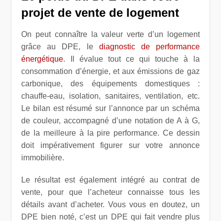
projet de vente de logement
On peut connaître la valeur verte d’un logement
grâce au DPE, le
diagnostic de performance
énergétique
. Il évalue tout ce qui touche à la
consommation d’énergie, et aux émissions de gaz
carbonique, des équipements domestiques :
chauffe-eau, isolation, sanitaires, ventilation, etc.
Le bilan est résumé sur l’annonce par un schéma
de couleur, accompagné d’une notation de A à G,
de la meilleure à la pire performance. Ce dessin
doit impérativement figurer sur votre annonce
immobilière.
Le résultat est également intégré au contrat de
vente, pour que l’acheteur connaisse tous les
détails avant d’acheter. Vous vous en doutez, un
DPE bien noté, c’est un DPE qui fait vendre plus