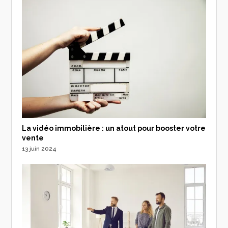
La vidéo immobilière : un atout pour booster votre
vente
13 juin 2024