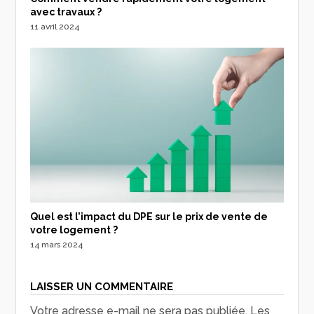
avec travaux ?
11 avril 2024
Quel est l’impact du DPE sur le prix de vente de
votre logement ?
14 mars 2024
LAISSER UN COMMENTAIRE
Votre adresse e-mail ne sera pas publiée.
Les