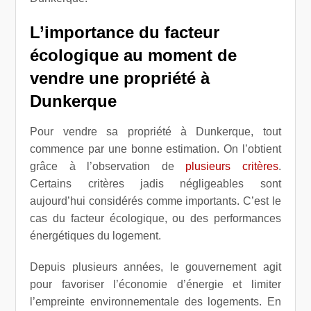
L’importance du facteur
écologique au moment de
vendre une propriété à
Dunkerque
Pour vendre sa propriété à Dunkerque, tout
commence par une bonne estimation. On l’obtient
grâce à l’observation de
plusieurs critères
.
Certains critères jadis négligeables sont
aujourd’hui considérés comme importants. C’est le
cas du facteur écologique, ou des performances
énergétiques du logement.
Depuis plusieurs années, le gouvernement agit
pour favoriser l’économie d’énergie et limiter
l’empreinte environnementale des logements. En