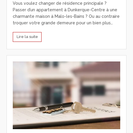
Vous voulez changer de résidence principale ?
Passer d’un appartement à Dunkerque-Centre à une
charmante maison à Malo-les-Bains ? Ou au contraire
troquer votre grande demeure pour un bien plus…
Lire la suite