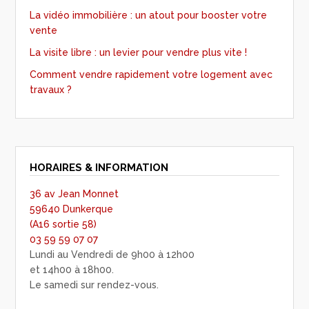
La vidéo immobilière : un atout pour booster votre
vente
La visite libre : un levier pour vendre plus vite !
Comment vendre rapidement votre logement avec
travaux ?
HORAIRES & INFORMATION
36 av Jean Monnet
59640 Dunkerque
(A16 sortie 58)
03 59 59 07 07
Lundi au Vendredi de 9h00 à 12h00
et 14h00 à 18h00.
Le samedi sur rendez-vous.