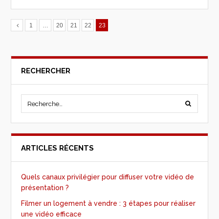
1
…
20
21
22
23
RECHERCHER
ARTICLES RÉCENTS
Quels canaux privilégier pour diffuser votre vidéo de
présentation ?
Filmer un logement à vendre : 3 étapes pour réaliser
une vidéo efficace