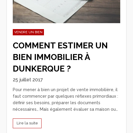
VENDRE UN BIEN
COMMENT ESTIMER UN
BIEN IMMOBILIER À
DUNKERQUE ?
25 juillet 2017
Pour mener à bien un projet de vente immobilière, il
faut commencer par quelques réflexes primordiaux :
définir ses besoins, préparer les documents
nécessaires… Mais également évaluer sa maison ou…
Lire la suite