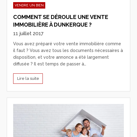
VENDRE UN BIEN
COMMENT SE DÉROULE UNE VENTE
IMMOBILIÈRE À DUNKERQUE ?
11 juillet 2017
Vous avez préparé votre vente immobilière comme
il faut ? Vous avez tous les documents nécessaires à
disposition, et votre annonce a été largement
diffusée ? Il est temps de passer à…
Lire la suite