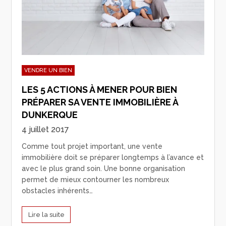
VENDRE UN BIEN
LES 5 ACTIONS À MENER POUR BIEN
PRÉPARER SA VENTE IMMOBILIÈRE À
DUNKERQUE
4 juillet 2017
Comme tout projet important, une vente
immobilière doit se préparer longtemps à l’avance et
avec le plus grand soin. Une bonne organisation
permet de mieux contourner les nombreux
obstacles inhérents…
Lire la suite