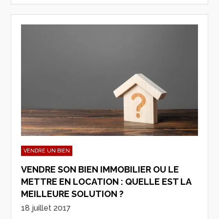
VENDRE UN BIEN
VENDRE SON BIEN IMMOBILIER OU LE
METTRE EN LOCATION : QUELLE EST LA
MEILLEURE SOLUTION ?
18 juillet 2017